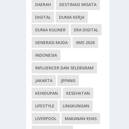
DAERAH
DESTINASI WISATA
DIGITAL
DUNIA KERJA
DUNIA KULINER
ERA DIGITAL
GENERASI MUDA
IIMS 2026
INDONESIA
INFLUENCER DAN SELEBGRAM
JAKARTA
JEPANG
KEHIDUPAN
KESEHATAN
LIFESTYLE
LINGKUNGAN
LIVERPOOL
MAKANAN KHAS