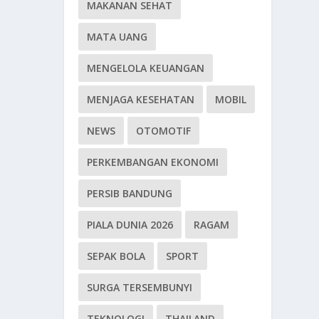
MAKANAN SEHAT
MATA UANG
MENGELOLA KEUANGAN
MENJAGA KESEHATAN
MOBIL
NEWS
OTOMOTIF
PERKEMBANGAN EKONOMI
PERSIB BANDUNG
PIALA DUNIA 2026
RAGAM
SEPAK BOLA
SPORT
SURGA TERSEMBUNYI
TEKNOLOGI
THAILAND