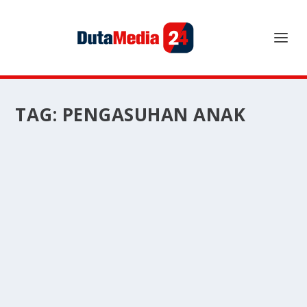
TAG:
PENGASUHAN ANAK