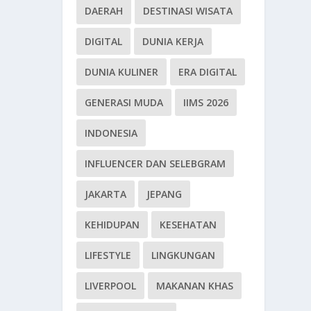
DAERAH
DESTINASI WISATA
DIGITAL
DUNIA KERJA
DUNIA KULINER
ERA DIGITAL
GENERASI MUDA
IIMS 2026
INDONESIA
INFLUENCER DAN SELEBGRAM
JAKARTA
JEPANG
KEHIDUPAN
KESEHATAN
LIFESTYLE
LINGKUNGAN
LIVERPOOL
MAKANAN KHAS