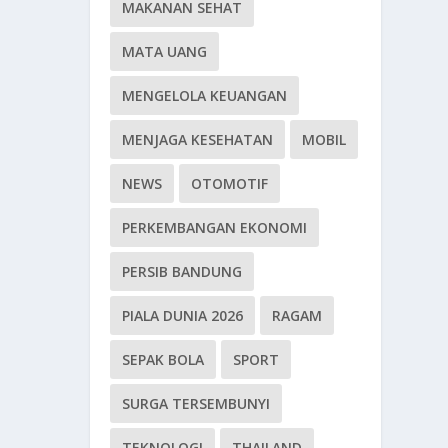
MAKANAN SEHAT
MATA UANG
MENGELOLA KEUANGAN
MENJAGA KESEHATAN
MOBIL
NEWS
OTOMOTIF
PERKEMBANGAN EKONOMI
PERSIB BANDUNG
PIALA DUNIA 2026
RAGAM
SEPAK BOLA
SPORT
SURGA TERSEMBUNYI
TEKNOLOGI
THAILAND