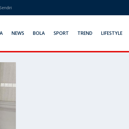
Sendiri
A
NEWS
BOLA
SPORT
TREND
LIFESTYLE