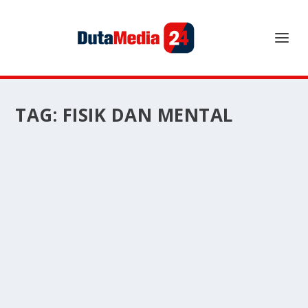
TAG:
FISIK DAN MENTAL