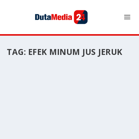
TAG:
EFEK MINUM JUS JERUK