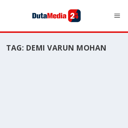
TAG:
DEMI VARUN MOHAN