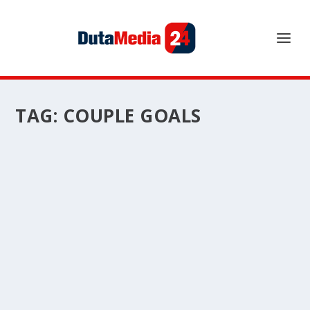
TAG:
COUPLE GOALS