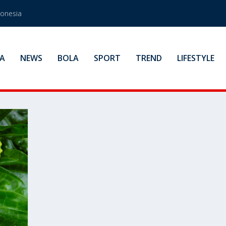
donesia
A
NEWS
BOLA
SPORT
TREND
LIFESTYLE