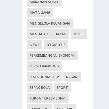
MAKANAN SEHAT
MATA UANG
MENGELOLA KEUANGAN
MENJAGA KESEHATAN
MOBIL
NEWS
OTOMOTIF
PERKEMBANGAN EKONOMI
PERSIB BANDUNG
PIALA DUNIA 2026
RAGAM
SEPAK BOLA
SPORT
SURGA TERSEMBUNYI
TEKNOLOGI
THAILAND