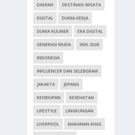
DAERAH
DESTINASI WISATA
DIGITAL
DUNIA KERJA
DUNIA KULINER
ERA DIGITAL
GENERASI MUDA
IIMS 2026
INDONESIA
INFLUENCER DAN SELEBGRAM
JAKARTA
JEPANG
KEHIDUPAN
KESEHATAN
LIFESTYLE
LINGKUNGAN
LIVERPOOL
MAKANAN KHAS