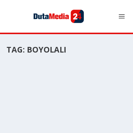
TAG:
BOYOLALI