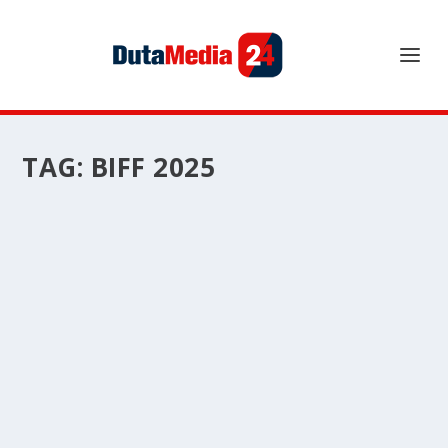
TAG:
BIFF 2025