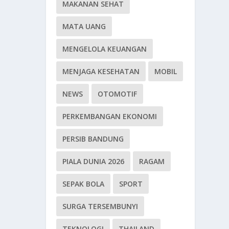
MAKANAN SEHAT
MATA UANG
MENGELOLA KEUANGAN
MENJAGA KESEHATAN
MOBIL
NEWS
OTOMOTIF
PERKEMBANGAN EKONOMI
PERSIB BANDUNG
PIALA DUNIA 2026
RAGAM
SEPAK BOLA
SPORT
SURGA TERSEMBUNYI
TEKNOLOGI
THAILAND