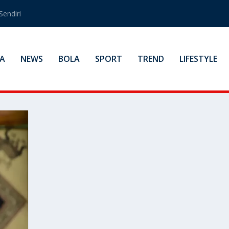
Sendiri
A
NEWS
BOLA
SPORT
TREND
LIFESTYLE