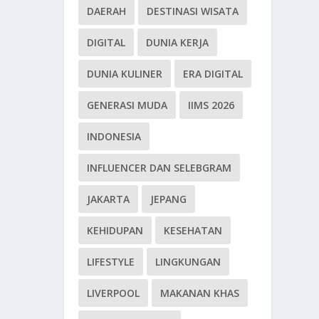
DAERAH
DESTINASI WISATA
DIGITAL
DUNIA KERJA
DUNIA KULINER
ERA DIGITAL
GENERASI MUDA
IIMS 2026
INDONESIA
INFLUENCER DAN SELEBGRAM
JAKARTA
JEPANG
KEHIDUPAN
KESEHATAN
LIFESTYLE
LINGKUNGAN
LIVERPOOL
MAKANAN KHAS