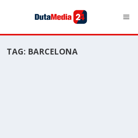
TAG:
BARCELONA