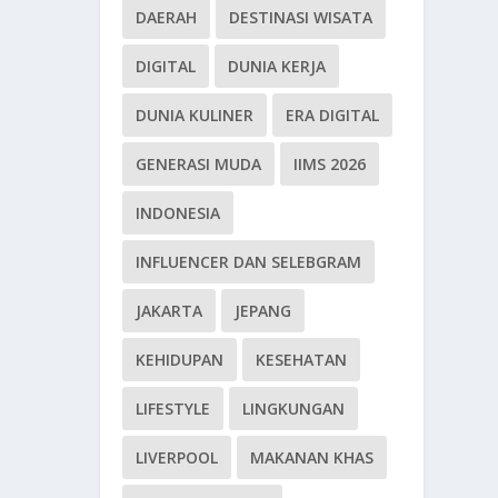
DAERAH
DESTINASI WISATA
DIGITAL
DUNIA KERJA
DUNIA KULINER
ERA DIGITAL
GENERASI MUDA
IIMS 2026
INDONESIA
INFLUENCER DAN SELEBGRAM
JAKARTA
JEPANG
KEHIDUPAN
KESEHATAN
LIFESTYLE
LINGKUNGAN
LIVERPOOL
MAKANAN KHAS