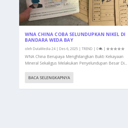
WNA CHINA COBA SELUNDUPKAN NIKEL DI
BANDARA WEDA BAY
oleh
DutaMedia 24
|
Des 6, 2025
|
TREND
|
0
|
WNA China Berupaya Menghilangkan Bukti Kekayaan
Mineral Sekaligus Melakukan Penyelundupan Besar Di...
BACA SELENGKAPNYA