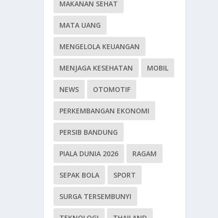
MAKANAN SEHAT
MATA UANG
MENGELOLA KEUANGAN
MENJAGA KESEHATAN
MOBIL
NEWS
OTOMOTIF
PERKEMBANGAN EKONOMI
PERSIB BANDUNG
PIALA DUNIA 2026
RAGAM
SEPAK BOLA
SPORT
SURGA TERSEMBUNYI
TEKNOLOGI
THAILAND