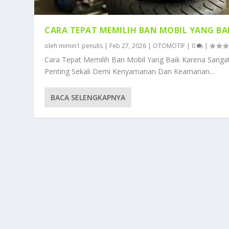
CARA TEPAT MEMILIH BAN MOBIL YANG BA
oleh
mimin1 penulis
|
Feb 27, 2026
|
OTOMOTIF
|
0
|
Cara Tepat Memilih Ban Mobil Yang Baik Karena Sanga
Penting Sekali Demi Kenyamanan Dan Keamanan...
BACA SELENGKAPNYA