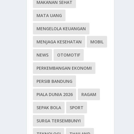
MAKANAN SEHAT
MATA UANG
MENGELOLA KEUANGAN
MENJAGA KESEHATAN
MOBIL
NEWS
OTOMOTIF
PERKEMBANGAN EKONOMI
PERSIB BANDUNG
PIALA DUNIA 2026
RAGAM
SEPAK BOLA
SPORT
SURGA TERSEMBUNYI
TEKNOLOGI
THAILAND