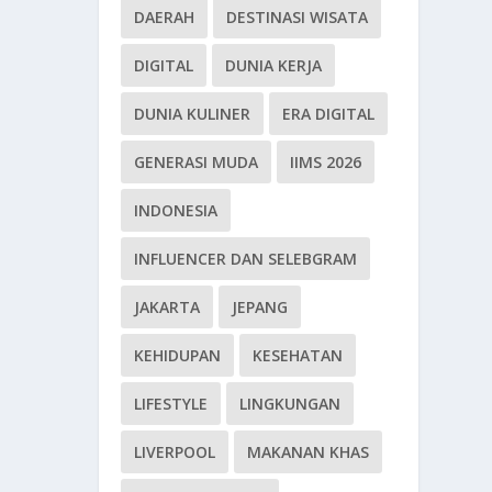
DAERAH
DESTINASI WISATA
DIGITAL
DUNIA KERJA
DUNIA KULINER
ERA DIGITAL
GENERASI MUDA
IIMS 2026
INDONESIA
INFLUENCER DAN SELEBGRAM
JAKARTA
JEPANG
KEHIDUPAN
KESEHATAN
LIFESTYLE
LINGKUNGAN
LIVERPOOL
MAKANAN KHAS