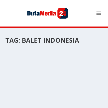
TAG:
BALET INDONESIA