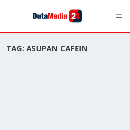
TAG:
ASUPAN CAFEIN