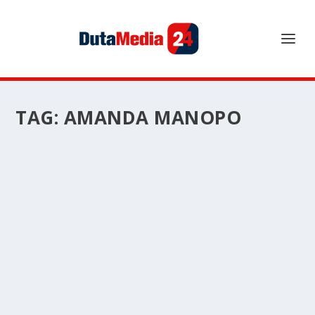
TAG:
AMANDA MANOPO