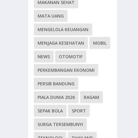
MAKANAN SEHAT
MATA UANG
MENGELOLA KEUANGAN
MENJAGA KESEHATAN
MOBIL
NEWS
OTOMOTIF
PERKEMBANGAN EKONOMI
PERSIB BANDUNG
PIALA DUNIA 2026
RAGAM
SEPAK BOLA
SPORT
SURGA TERSEMBUNYI
TEKNOLOGI
THAILAND