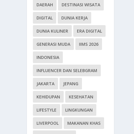
DAERAH
DESTINASI WISATA
DIGITAL
DUNIA KERJA
DUNIA KULINER
ERA DIGITAL
GENERASI MUDA
IIMS 2026
INDONESIA
INFLUENCER DAN SELEBGRAM
JAKARTA
JEPANG
KEHIDUPAN
KESEHATAN
LIFESTYLE
LINGKUNGAN
LIVERPOOL
MAKANAN KHAS