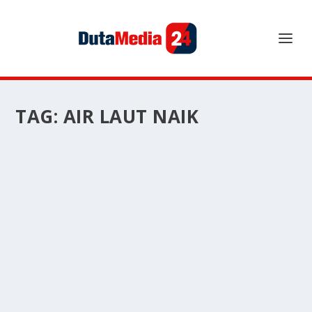
TAG:
AIR LAUT NAIK