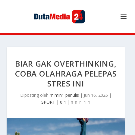
BIAR GAK OVERTHINKING,
COBA OLAHRAGA PELEPAS
STRES INI
Diposting oleh
mimin1 penulis
|
Jun 16, 2026
|
SPORT
|
0
|