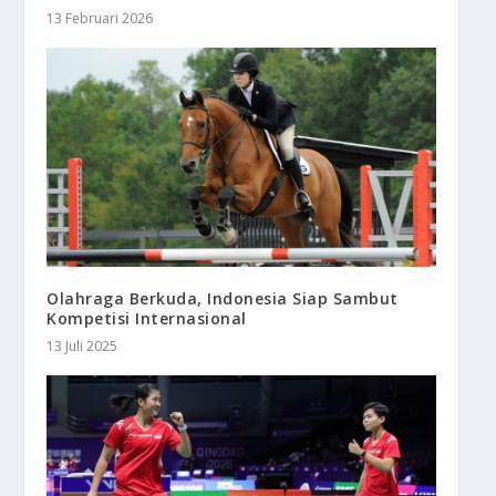
13 Februari 2026
Olahraga Berkuda, Indonesia Siap Sambut
Kompetisi Internasional
13 Juli 2025