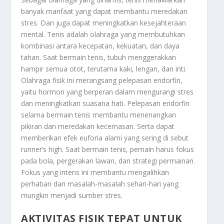
banyak manfaat yang dapat membantu meredakan
stres. Dan juga dapat meningkatkan kesejahteraan
mental. Tenis adalah olahraga yang membutuhkan
kombinasi antara kecepatan, kekuatan, dan daya
tahan. Saat bermain tenis, tubuh menggerakkan
hampir semua otot, terutama kaki, lengan, dan inti.
Olahraga fisik ini merangsang pelepasan endorfin,
yaitu hormon yang berperan dalam mengurangi stres
dan meningkatkan suasana hati. Pelepasan endorfin
selama bermain tenis membantu menenangkan
pikiran dan meredakan kecemasan. Serta dapat
memberikan efek euforia alami yang sering di sebut
runner’s high. Saat bermain tenis, pemain harus fokus
pada bola, pergerakan lawan, dan strategi permainan.
Fokus yang intens ini membantu mengalihkan
perhatian dari masalah-masalah sehari-hari yang
mungkin menjadi sumber stres.
AKTIVITAS FISIK TEPAT UNTUK