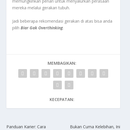
memungkinkan penari untuk menyalurkan perasaan
mereka melalui gerakan tubuh.
Jadi beberapa rekomendasi gerakan di atas bisa anda
pilih
Biar Gak Overthinking
.
MEMBAGIKAN:
KECEPATAN:
Panduan Karier: Cara
Bukan Cuma Kelebihan, Ini