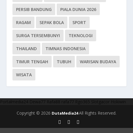
PERSIB BANDUNG
PIALA DUNIA 2026
RAGAM
SEPAK BOLA
SPORT
SURGA TERSEMBUNYI
TEKNOLOGI
THAILAND
TIMNAS INDONESIA
TIMUR TENGAH
TUBUH
WARISAN BUDAYA
WISATA
Portalmedia24
Dewa77
Rafa88
rafa77
Rgo365
Slotgacor
Hokiwin
Copyright © 2026
All Rights Reserved.
DutaMedia24