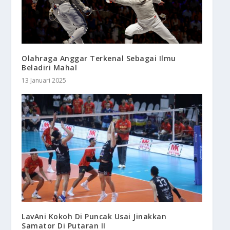
Olahraga Anggar Terkenal Sebagai Ilmu
Beladiri Mahal
13 Januari 2025
LavAni Kokoh Di Puncak Usai Jinakkan
Samator Di Putaran II